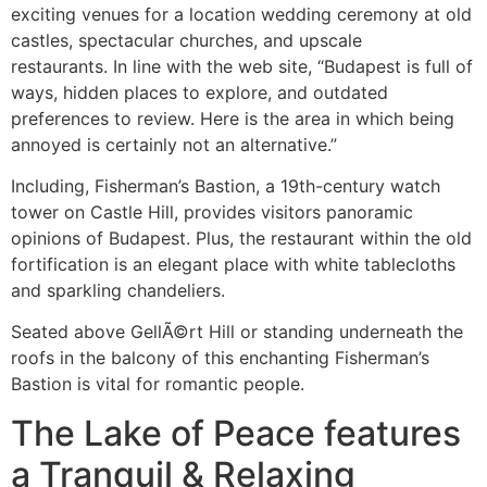
exciting venues for a location wedding ceremony at old
castles, spectacular churches, and upscale
restaurants. In line with the web site, “Budapest is full of
ways, hidden places to explore, and outdated
preferences to review. Here is the area in which being
annoyed is certainly not an alternative.”
Including, Fisherman’s Bastion, a 19th-century watch
tower on Castle Hill, provides visitors panoramic
opinions of Budapest. Plus, the restaurant within the old
fortification is an elegant place with white tablecloths
and sparkling chandeliers.
Seated above GellÃ©rt Hill or standing underneath the
roofs in the balcony of this enchanting Fisherman’s
Bastion is vital for romantic people.
The Lake of Peace features
a Tranquil & Relaxing