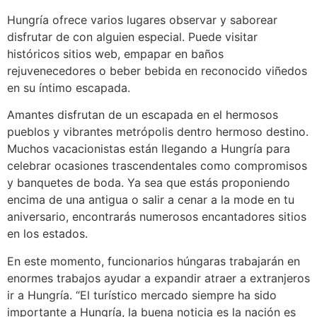
Hungría ofrece varios lugares observar y saborear
disfrutar de con alguien especial. Puede visitar
históricos sitios web, empapar en baños
rejuvenecedores o beber bebida en reconocido viñedos
en su íntimo escapada.
Amantes disfrutan de un escapada en el hermosos
pueblos y vibrantes metrópolis dentro hermoso destino.
Muchos vacacionistas están llegando a Hungría para
celebrar ocasiones trascendentales como compromisos
y banquetes de boda. Ya sea que estás proponiendo
encima de una antigua o salir a cenar a la mode en tu
aniversario, encontrarás numerosos encantadores sitios
en los estados.
En este momento, funcionarios húngaras trabajarán en
enormes trabajos ayudar a expandir atraer a extranjeros
ir a Hungría. “El turístico mercado siempre ha sido
importante a Hungría, la buena noticia es la nación es