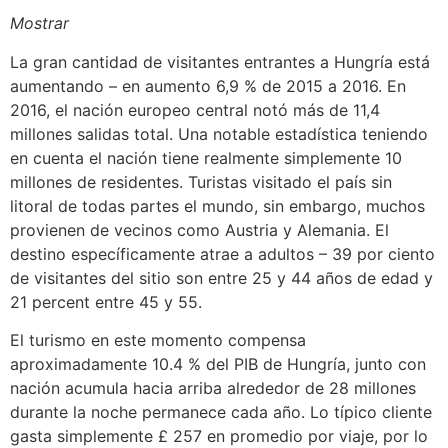
Mostrar
La gran cantidad de visitantes entrantes a Hungría está
aumentando – en aumento 6,9 % de 2015 a 2016. En
2016, el nación europeo central notó más de 11,4
millones salidas total. Una notable estadística teniendo
en cuenta el nación tiene realmente simplemente 10
millones de residentes. Turistas visitado el país sin
litoral de todas partes el mundo, sin embargo, muchos
provienen de vecinos como Austria y Alemania. El
destino específicamente atrae a adultos – 39 por ciento
de visitantes del sitio son entre 25 y 44 años de edad y
21 percent entre 45 y 55.
El turismo en este momento compensa
aproximadamente 10.4 % del PIB de Hungría, junto con
nación acumula hacia arriba alrededor de 28 millones
durante la noche permanece cada año. Lo típico cliente
gasta simplemente £ 257 en promedio por viaje, por lo