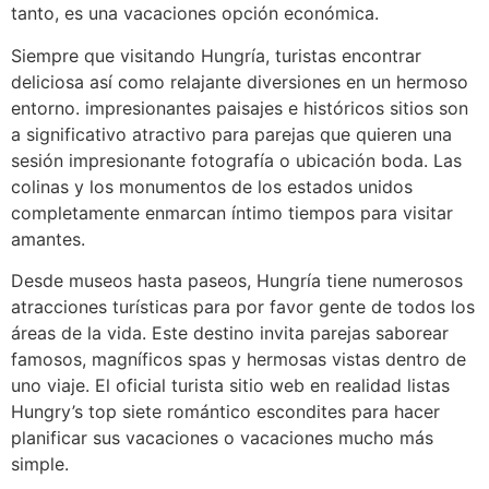
tanto, es una vacaciones opción económica.
Siempre que visitando Hungría, turistas encontrar
deliciosa así como relajante diversiones en un hermoso
entorno. impresionantes paisajes e históricos sitios son
a significativo atractivo para parejas que quieren una
sesión impresionante fotografía o ubicación boda. Las
colinas y los monumentos de los estados unidos
completamente enmarcan íntimo tiempos para visitar
amantes.
Desde museos hasta paseos, Hungría tiene numerosos
atracciones turísticas para por favor gente de todos los
áreas de la vida. Este destino invita parejas saborear
famosos, magníficos spas y hermosas vistas dentro de
uno viaje. El oficial turista sitio web en realidad listas
Hungry’s top siete romántico escondites para hacer
planificar sus vacaciones o vacaciones mucho más
simple.