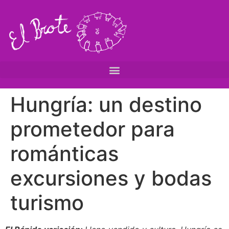
Hungría: un destino
prometedor para
románticas
excursiones y bodas
turismo