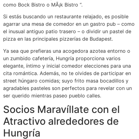
como Bock Bistro o MÃ¡k Bistro “.
Si estás buscando un restaurante relajado, es posible
agarrar una mesa de comedor en un gastro pub – como
el inusual antiguo patio trasero – o dividir un pastel de
pizza en las principales pizzerías de Budapest.
Ya sea que prefieras una acogedora azotea entorno o
un zumbido cafetería, Hungría proporciona varios
elegante, íntimo y inicial comedor elecciones para una
cita romántica. Además, no te olvides de participar en
street húngaro comidas; suyo frito masa bocadillos y
agradables pasteles son perfectos para revelar con un
ser querido mientras paseo pueblo calles.
Socios Maravíllate con el
Atractivo alrededores de
Hungría