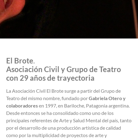
El Brote
.
Asociación Civil y Grupo de Teatro
con 29 años de trayectoria
La Asociación Civil El Brote surge a partir del Grupo de
Teatro del mismo nombre, fundado por
Gabriela Otero y
colaboradores
en 1997, en Bariloche, Patagonia argentina.
Desde entonces se ha consolidado como uno de los
principales referentes de Arte y Salud Mental del país, tanto
por el desarrollo de una producción artística de calidad
como por la multiplicidad de proyectos de arte y