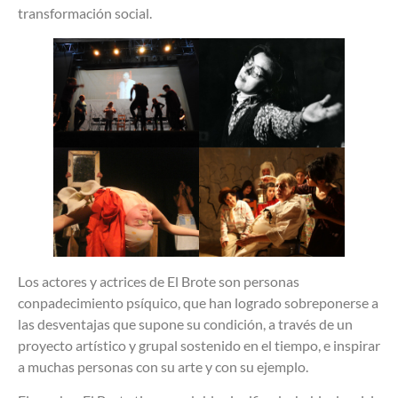
transformación social.
Los actores y actrices de El Brote son personas
conpadecimiento psíquico, que han logrado sobreponerse a
las desventajas que supone su condición, a través de un
proyecto artístico y grupal sostenido en el tiempo, e inspirar
a muchas personas con su arte y con su ejemplo.