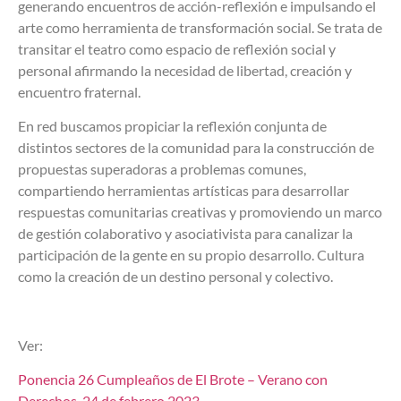
generando encuentros de acción-reflexión e impulsando el
arte como herramienta de transformación social. Se trata de
transitar el teatro como espacio de reflexión social y
personal afirmando la necesidad de libertad, creación y
encuentro fraternal.
En red buscamos propiciar la reflexión conjunta de
distintos sectores de la comunidad para la construcción de
propuestas superadoras a problemas comunes,
compartiendo herramientas artísticas para desarrollar
respuestas comunitarias creativas y promoviendo un marco
de gestión colaborativo y asociativista para canalizar la
participación de la gente en su propio desarrollo. Cultura
como la creación de un destino personal y colectivo.
Ver:
Ponencia 26 Cumpleaños de El Brote – Verano con
Derechos, 24 de febrero 2023.