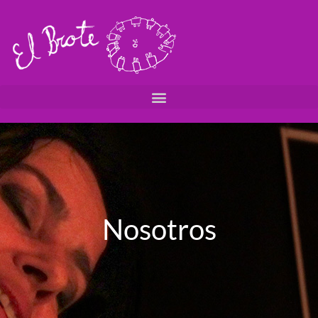
Nosotros