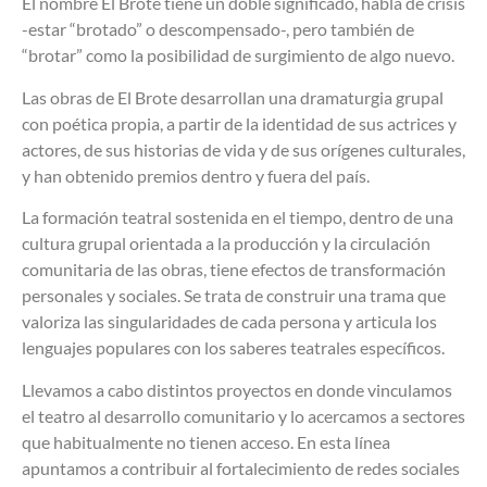
El nombre El Brote tiene un doble significado, habla de crisis
-estar “brotado” o descompensado-, pero también de
“brotar” como la posibilidad de surgimiento de algo nuevo.
Las obras de El Brote desarrollan una dramaturgia grupal
con poética propia, a partir de la identidad de sus actrices y
actores, de sus historias de vida y de sus orígenes culturales,
y han obtenido premios dentro y fuera del país.
La formación teatral sostenida en el tiempo, dentro de una
cultura grupal orientada a la producción y la circulación
comunitaria de las obras, tiene efectos de transformación
personales y sociales. Se trata de construir una trama que
valoriza las singularidades de cada persona y articula los
lenguajes populares con los saberes teatrales específicos.
Llevamos a cabo distintos proyectos en donde vinculamos
el teatro al desarrollo comunitario y lo acercamos a sectores
que habitualmente no tienen acceso. En esta línea
apuntamos a contribuir al fortalecimiento de redes sociales